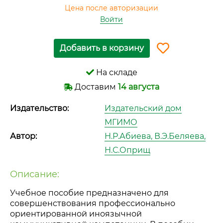
Цена после авторизации
Войти
Добавить в корзину
На складе
Доставим
14 августа
Издательство:
Издательский дом
МГИМО
Автор:
Н.Р.Абиева, В.Э.Беляева,
Н.С.Оприщ
Описание:
Учебное пособие предназначено для
совершенствования профессионально
ориентированной иноязычной