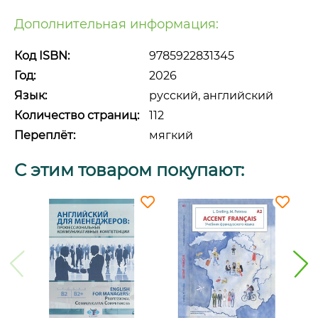
Дополнительная информация:
Код ISBN:
9785922831345
Год:
2026
Язык:
русский, английский
Количество страниц:
112
Переплёт:
мягкий
С этим товаром покупают: