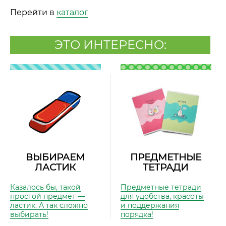
Перейти в
каталог
ЭТО ИНТЕРЕСНО:
ВЫБИРАЕМ
ПРЕДМЕТНЫЕ
ЛАСТИК
ТЕТРАДИ
Казалось бы, такой
Предметные тетради
простой предмет —
для удобства, красоты
ластик. А так сложно
и поддержания
выбирать!
порядка!