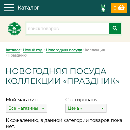
Каталог
0
Каталог
:
Новый год!
:
Новогодняя посуда
: Коллекция
«Праздник»
НОВОГОДНЯЯ ПОСУДА
КОЛЛЕКЦИИ «ПРАЗДНИК»
Мой магазин:
Сортировать:
Все магазины
Цена ↓
К сожалению, в данной категории товаров пока
нет.