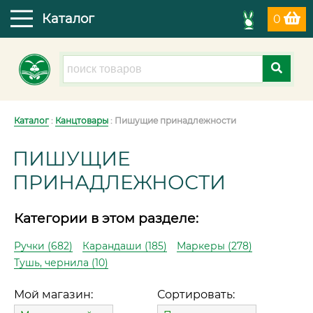
Каталог
0
Каталог
:
Канцтовары
: Пишущие принадлежности
ПИШУЩИЕ
ПРИНАДЛЕЖНОСТИ
Категории в этом разделе:
Ручки (682)
Карандаши (185)
Маркеры (278)
Тушь, чернила (10)
Мой магазин:
Сортировать: