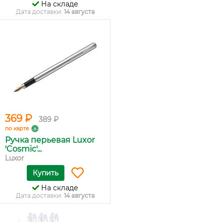
На складе
Дата доставки:
14 августа
369 ₽
389 ₽
по карте
Ручка перьевая Luxor
'Cosmic'...
Luxor
Купить
На складе
Дата доставки:
14 августа