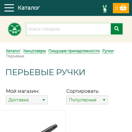
Каталог
0
Каталог
:
Канцтовары
:
Пишущие принадлежности
:
Ручки
:
Перьевые
ПЕРЬЕВЫЕ РУЧКИ
Мой магазин:
Сортировать:
Доставка
Популярные