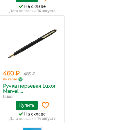
На складе
Дата доставки:
14 августа
460 ₽
485 ₽
по карте
Ручка перьевая Luxor
Marvel, ...
Luxor
Купить
На складе
Дата доставки:
14 августа