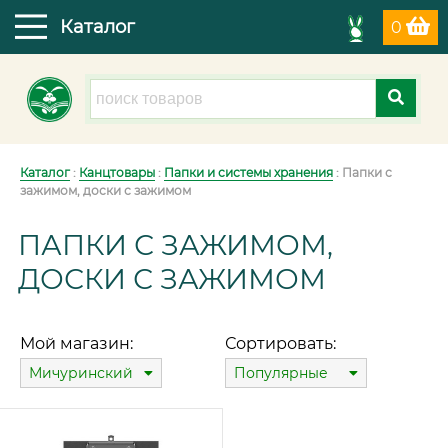
Каталог
0
Каталог
:
Канцтовары
:
Папки и системы хранения
: Папки с
зажимом, доски с зажимом
ПАПКИ С ЗАЖИМОМ,
ДОСКИ С ЗАЖИМОМ
Мой магазин:
Сортировать:
Мичуринский
Популярные