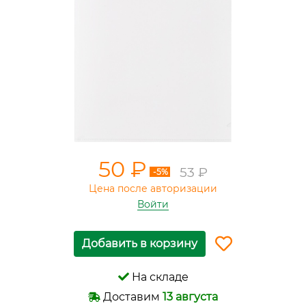
50 ₽
53 ₽
-5%
Цена после авторизации
Войти
Добавить в корзину
На складе
Доставим
13 августа