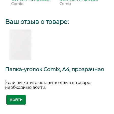
Comix
Comix
Co
Ваш отзыв о товаре:
Папка-уголок Comix, А4, прозрачная
Если вы хотите оставить отзыв о товаре,
необходимо войти.
Войти