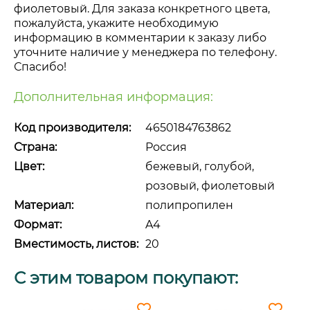
фиолетовый. Для заказа конкретного цвета,
пожалуйста, укажите необходимую
информацию в комментарии к заказу либо
уточните наличие у менеджера по телефону.
Спасибо!
Дополнительная информация:
Код производителя:
4650184763862
Страна:
Россия
Цвет:
бежевый, голубой,
розовый, фиолетовый
Материал:
полипропилен
Формат:
A4
Вместимость, листов:
20
С этим товаром покупают: