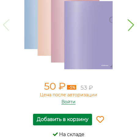
50 ₽
53 ₽
-5%
Цена после авторизации
Войти
Добавить в корзину
На складе