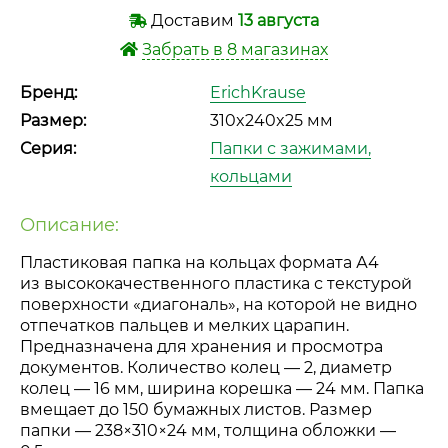
Доставим
13 августа
Забрать в 8 магазинах
Бренд:
ErichKrause
Размер:
310x240x25 мм
Серия:
Папки с зажимами,
кольцами
Описание:
Пластиковая папка на кольцах формата А4
из высококачественного пластика с текстурой
поверхности «диагональ», на которой не видно
отпечатков пальцев и мелких царапин.
Предназначена для хранения и просмотра
документов. Количество колец — 2, диаметр
колец — 16 мм, ширина корешка — 24 мм. Папка
вмещает до 150 бумажных листов. Размер
папки — 238×310×24 мм, толщина обложки —