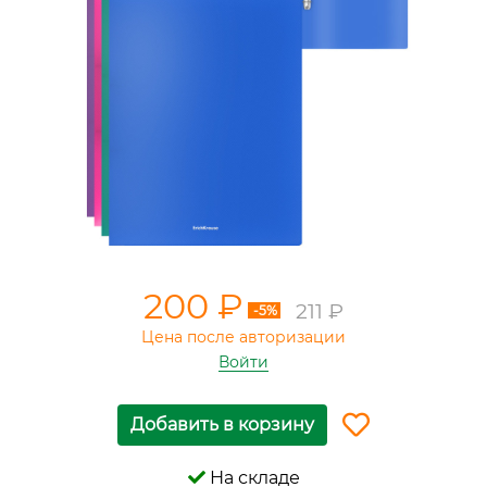
200 ₽
211 ₽
-5%
Цена после авторизации
Войти
Добавить в корзину
На складе