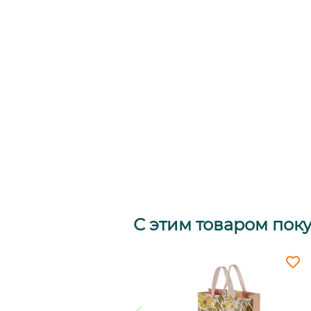
С этим товаром пок