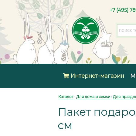
+7 (495) 7
Интернет-магазин
М
Каталог
:
Для дома и семьи
:
Для праздн
Пакет подаро
см