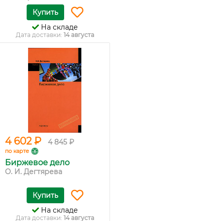
Купить
На складе
Дата доставки:
14 августа
4 602 ₽
4 845 ₽
по карте
Биржевое дело
О. И. Дегтярева
Купить
На складе
Дата доставки:
14 августа