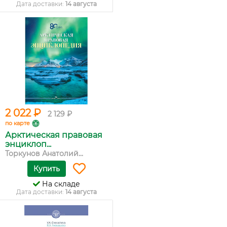
Дата доставки:
14 августа
2 022 ₽
2 129 ₽
по карте
Арктическая правовая
энциклоп...
Торкунов Анатолий...
Купить
На складе
Дата доставки:
14 августа