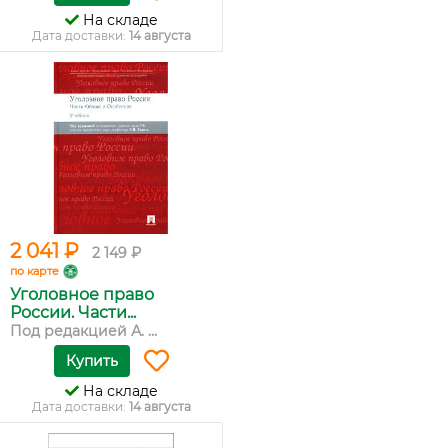
На складе
Дата доставки:
14 августа
2 041 ₽
2 149 ₽
по карте
Уголовное право
России. Части...
Под редакцией А. ...
Купить
На складе
Дата доставки:
14 августа