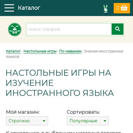
Каталог
0
Каталог
:
Настольные игры
:
По навыкам
: Знания иностранных
языков
НАСТОЛЬНЫЕ ИГРЫ НА
ИЗУЧЕНИЕ
ИНОСТРАННОГО ЯЗЫКА
Мой магазин:
Сортировать:
Строгино
Популярные