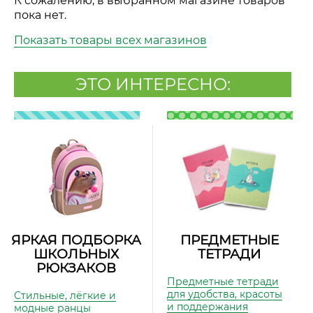
К сожалению, в выбранном магазине товаров
пока нет.
Показать товары всех магазинов
ЭТО ИНТЕРЕСНО:
ЯРКАЯ ПОДБОРКА
ПРЕДМЕТНЫЕ
ШКОЛЬНЫХ
ТЕТРАДИ
РЮКЗАКОВ
Предметные тетради
для удобства, красоты
Стильные, лёгкие и
и поддержания
модные ранцы