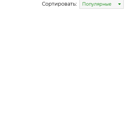
Сортировать:
Популярные