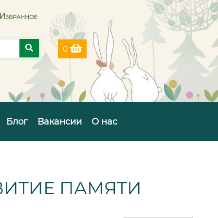
Избранное
0
Блог
Вакансии
О нас
ВИТИЕ ПАМЯТИ