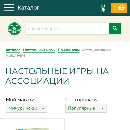
Каталог
0
Каталог
:
Настольные игры
:
По навыкам
: Ассоциативное
мышление
НАСТОЛЬНЫЕ ИГРЫ НА
АССОЦИАЦИИ
Мой магазин:
Сортировать:
Мичуринский
Популярные