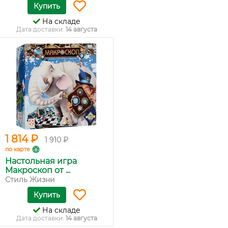
Купить
На складе
Дата доставки:
14 августа
1 814 ₽
1 910 ₽
по карте
Настольная игра
Макроскоп от ...
Стиль Жизни
Купить
На складе
Дата доставки:
14 августа