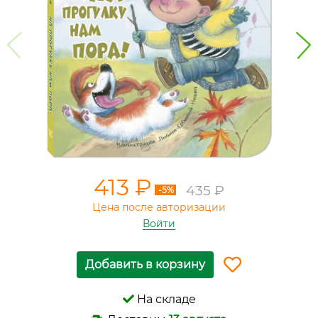
413 ₽
435 ₽
-5%
Цена после авторизации
Войти
Добавить в корзину
На складе