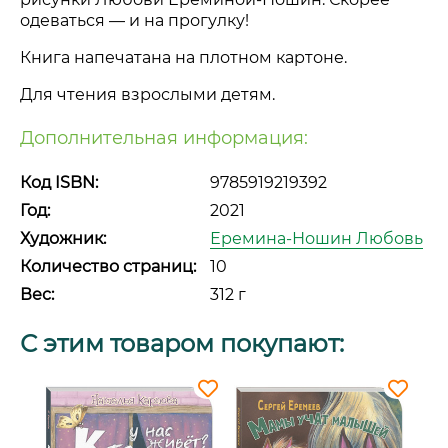
одеваться — и на прогулку!
Книга напечатана на плотном картоне.
Для чтения взрослыми детям.
Дополнительная информация:
Код ISBN:
9785919219392
Год:
2021
Художник:
Еремина-Ношин Любовь
Количество страниц:
10
Вес:
312 г
С этим товаром покупают: