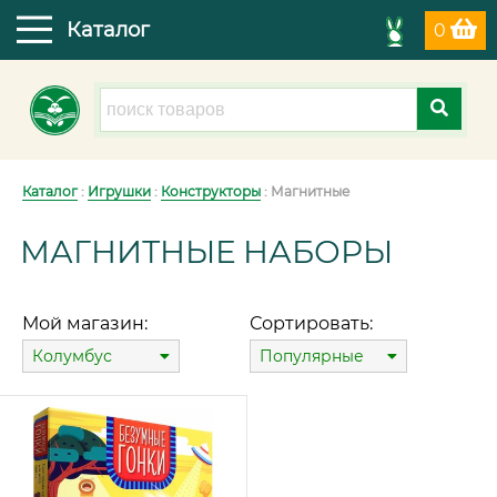
Каталог
0
Каталог
:
Игрушки
:
Конструкторы
: Магнитные
МАГНИТНЫЕ НАБОРЫ
Мой магазин:
Сортировать:
Колумбус
Популярные