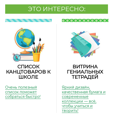
ЭТО ИНТЕРЕСНО:
СПИСОК
ВИТРИНА
КАНЦТОВАРОВ К
ГЕНИАЛЬНЫХ
ШКОЛЕ
ТЕТРАДЕЙ
Очень полезный
Яркий дизайн,
список поможет
качественная бумага и
собраться быстро!
современные
коллекции — всё,
чтобы учиться и
творить!