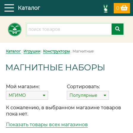
Каталог
0
Каталог
:
Игрушки
:
Конструкторы
: Магнитные
МАГНИТНЫЕ НАБОРЫ
Мой магазин:
Сортировать:
МГИМО
Популярные
К сожалению, в выбранном магазине товаров
пока нет.
Показать товары всех магазинов