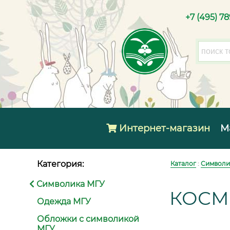
+7 (495) 7
Интернет-магазин
М
Категория:
Каталог
:
Символи
Символика МГУ
КОСМ
Одежда МГУ
Обложки с символикой
МГУ