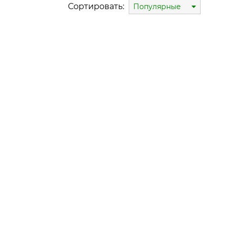
Сортировать:
Популярные