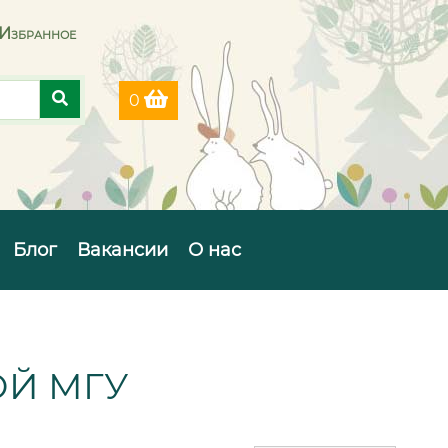
Избранное
0
Блог
Вакансии
О нас
Й МГУ