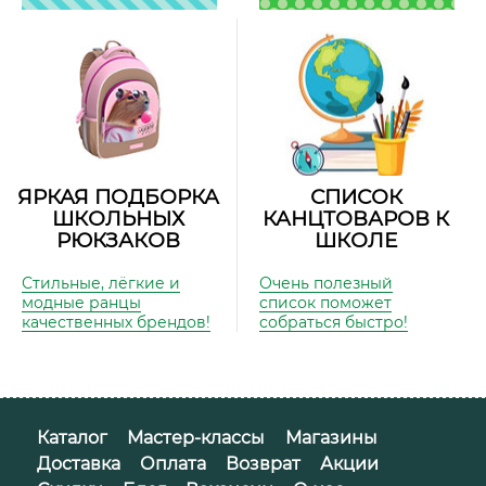
ЯРКАЯ ПОДБОРКА
СПИСОК
ШКОЛЬНЫХ
КАНЦТОВАРОВ К
РЮКЗАКОВ
ШКОЛЕ
Стильные, лёгкие и
Очень полезный
модные ранцы
список поможет
качественных брендов!
собраться быстро!
Каталог
Мастер-классы
Магазины
Доставка
Оплата
Возврат
Акции