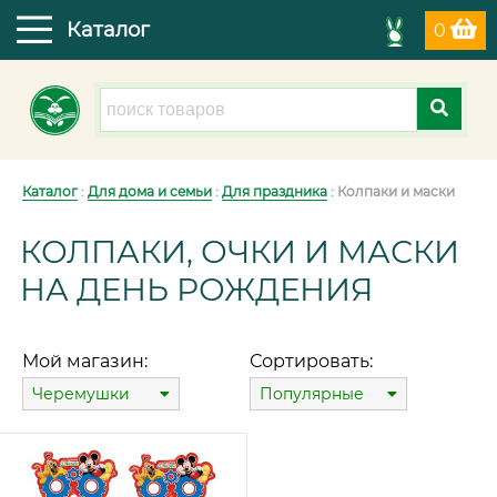
Каталог
0
Каталог
:
Для дома и семьи
:
Для праздника
: Колпаки и маски
КОЛПАКИ, ОЧКИ И МАСКИ
НА ДЕНЬ РОЖДЕНИЯ
Мой магазин:
Сортировать:
Черемушки
Популярные