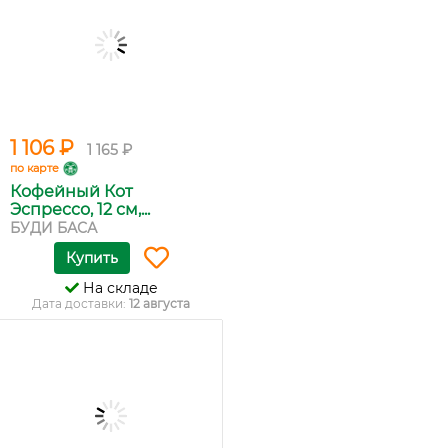
1 106 ₽
1 165 ₽
по карте
Кофейный Кот
Эспрессо, 12 см,...
БУДИ БАСА
Купить
На складе
Дата доставки:
12 августа