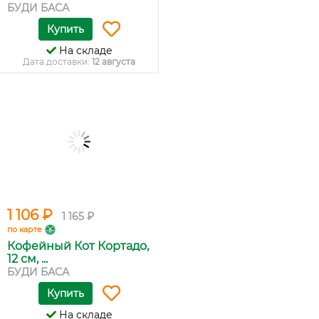
БУДИ БАСА
Купить
На складе
Дата доставки:
12 августа
1 106 ₽
1 165 ₽
по карте
Кофейный Кот Кортадо,
12 см, ...
БУДИ БАСА
Купить
На складе