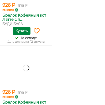
926 ₽
975 ₽
по карте
Брелок Кофейный кот
Латте с п...
БУДИ БАСА
Купить
На складе
Дата доставки:
12 августа
926 ₽
975 ₽
по карте
Брелок Кофейный кот