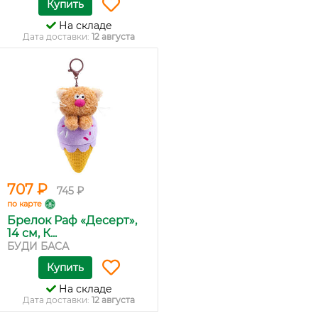
Купить
На складе
Дата доставки:
12 августа
707 ₽
745 ₽
по карте
Брелок Раф «Десерт»,
14 см, К...
БУДИ БАСА
Купить
На складе
Дата доставки:
12 августа