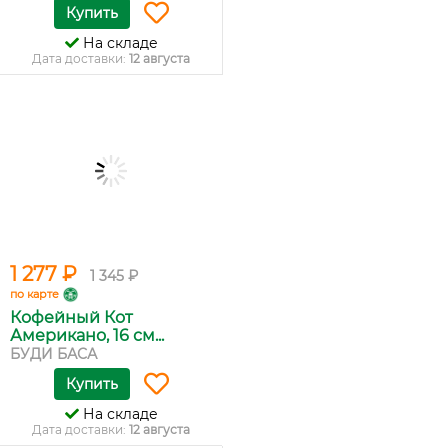
Купить
На складе
Дата доставки:
12 августа
1 277 ₽
1 345 ₽
по карте
Кофейный Кот
Американо, 16 см...
БУДИ БАСА
Купить
На складе
Дата доставки:
12 августа