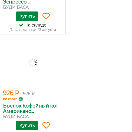
Эспрессо ...
БУДИ БАСА
Купить
На складе
Дата доставки:
12 августа
926 ₽
975 ₽
по карте
Брелок Кофейный кот
Американо...
БУДИ БАСА
Купить