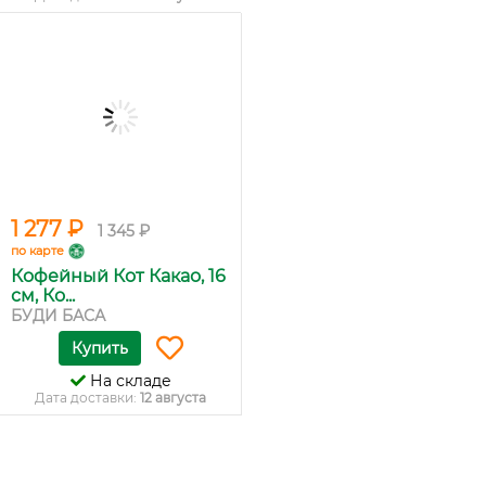
1 277 ₽
1 345 ₽
по карте
Кофейный Кот Какао, 16
см, Ко...
БУДИ БАСА
Купить
На складе
Дата доставки:
12 августа