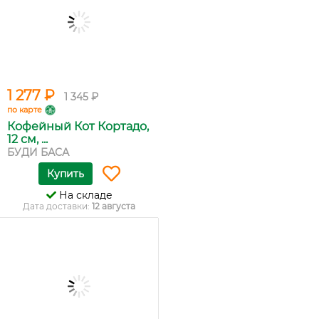
1 277 ₽
1 345 ₽
по карте
Кофейный Кот Кортадо,
12 см, ...
БУДИ БАСА
Купить
На складе
Дата доставки:
12 августа