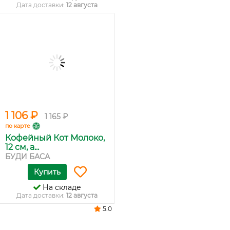
Дата доставки:
12 августа
1 106 ₽
1 165 ₽
по карте
Кофейный Кот Молоко,
12 см, а...
БУДИ БАСА
Купить
На складе
Дата доставки:
12 августа
5.0