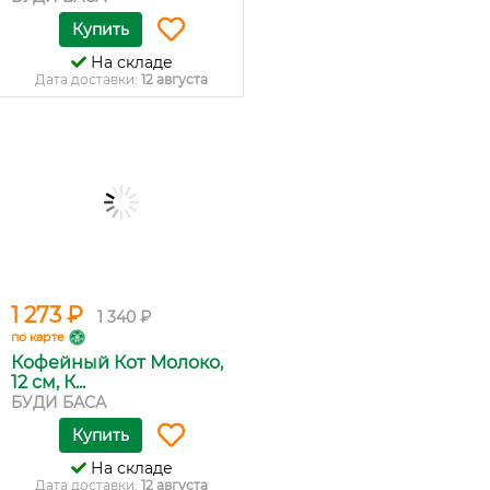
Купить
На складе
Дата доставки:
12 августа
1 273 ₽
1 340 ₽
по карте
Кофейный Кот Молоко,
12 см, К...
БУДИ БАСА
Купить
На складе
Дата доставки:
12 августа