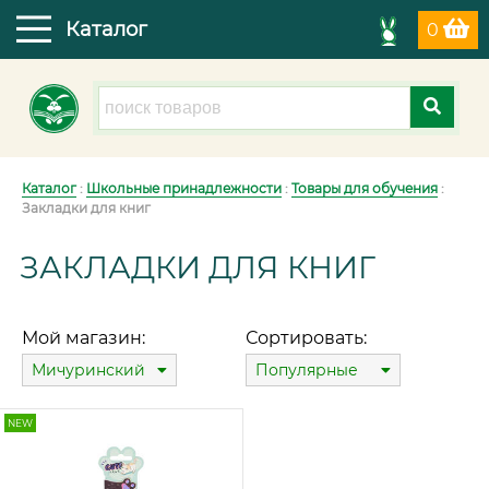
Каталог
0
Каталог
:
Школьные принадлежности
:
Товары для обучения
:
Закладки для книг
ЗАКЛАДКИ ДЛЯ КНИГ
Мой магазин:
Сортировать:
Мичуринский
Популярные
NEW