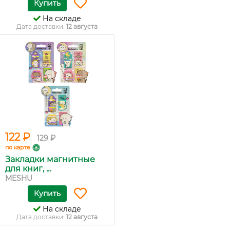
Купить
На складе
Дата доставки:
12 августа
122 ₽
129 ₽
по карте
Закладки магнитные
для книг, ...
MESHU
Купить
На складе
Дата доставки:
12 августа