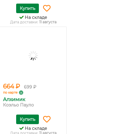
Купить
На складе
Дата доставки:
11 августа
664 ₽
699 ₽
по карте
Алхимик
Коэльо Пауло
Купить
На складе
Дата доставки:
11 августа