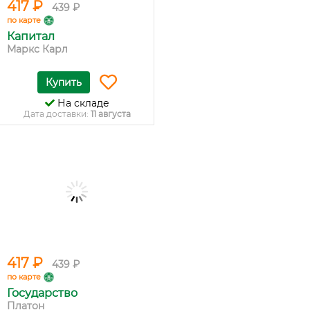
417 ₽
439 ₽
по карте
Капитал
Маркс Карл
Купить
На складе
Дата доставки:
11 августа
417 ₽
439 ₽
по карте
Государство
Платон