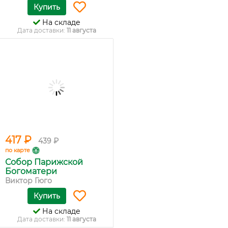
Купить
На складе
Дата доставки:
11 августа
417 ₽
439 ₽
по карте
Собор Парижской
Богоматери
Виктор Гюго
Купить
На складе
Дата доставки:
11 августа