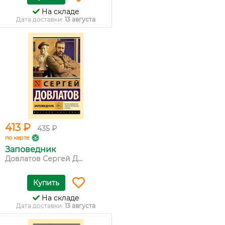
На складе
Дата доставки:
13 августа
413 ₽
435 ₽
по карте
Заповедник
Довлатов Сергей Д...
Купить
На складе
Дата доставки:
13 августа