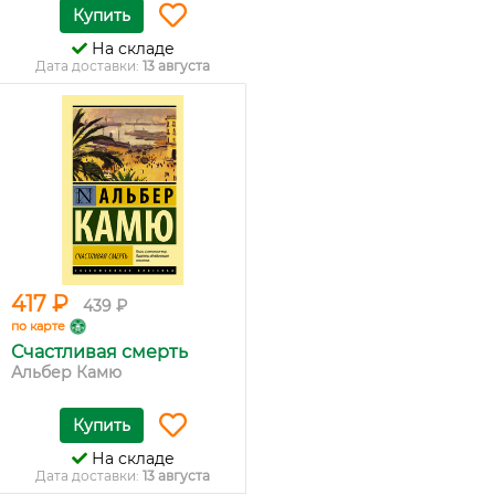
Купить
На складе
Дата доставки:
13 августа
417 ₽
439 ₽
по карте
Счастливая смерть
Альбер Камю
Купить
На складе
Дата доставки:
13 августа