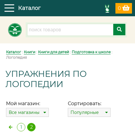
Каталог
0
Каталог
:
Книги
:
Книги для детей
:
Подготовка к школе
:
Логопедия
УПРАЖНЕНИЯ ПО
ЛОГОПЕДИИ
Мой магазин:
Сортировать:
Все магазины
Популярные
2
1