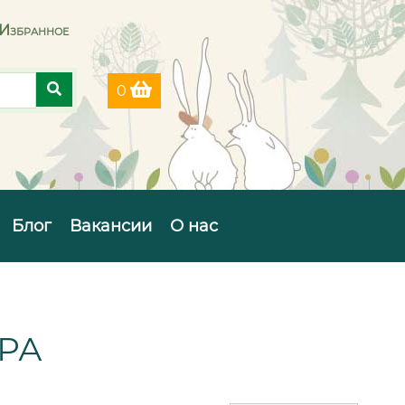
Избранное
0
Блог
Вакансии
О нас
РА