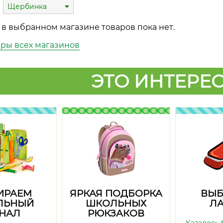
Щербинка
 в выбранном магазине товаров пока нет.
ары всех магазинов
ЭТО ИНТЕРЕС
ИРАЕМ
ЯРКАЯ ПОДБОРКА
ВЫБ
ЛЬНЫЙ
ШКОЛЬНЫХ
ЛА
НАЛ
РЮКЗАКОВ