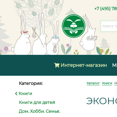
+7 (495) 7
Интернет-магазин
М
Категория:
Каталог
:
Книги
:
Н
Книги
ЭКОН
Книги для детей
Дом. Хобби. Семья.