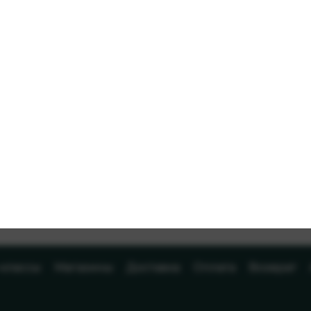
-классы
Магазины
Доставка
Оплата
Возврат