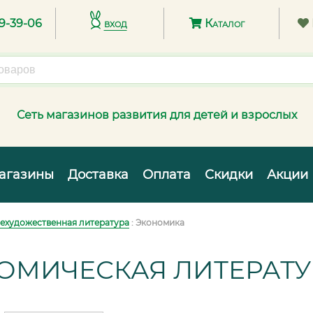
89-39-06
вход
Каталог
Сеть магазинов развития для детей и взрослых
агазины
Доставка
Оплата
Скидки
Акции
ехудожественная литература
: Экономика
ОМИЧЕСКАЯ ЛИТЕРАТУ