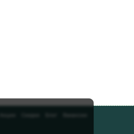
Акции
Скидки
Блог
Вакансии