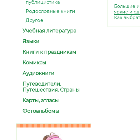
публицистика
Большие и
Родословные книги
яркие и од
Как выбра
Другое
Учебная литература
Языки
Книги к праздникам
Комиксы
Аудиокниги
Путеводители.
Путешествия. Страны
Карты, атласы
Фотоальбомы