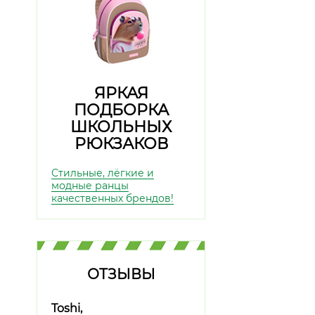
ЯРКАЯ
ПОДБОРКА
ШКОЛЬНЫХ
РЮКЗАКОВ
Стильные, лёгкие и
модные ранцы
качественных брендов!
ОТЗЫВЫ
Toshi,