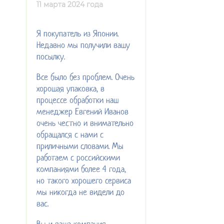
11 марта 2024 года
Я покупатель из Японии.
Недавно мы получили вашу
посылку.
Все было без проблем. Очень
хорошая упаковка, в
процессе обработки наш
менеджер Евгений Иванов
очень честно и внимательно
обращался с нами с
приличными словами. Мы
работаем с российскими
компаниями более 4 года,
но такого хорошего сервиса
мы никогда не видели до
вас.
Вы и ваша компания