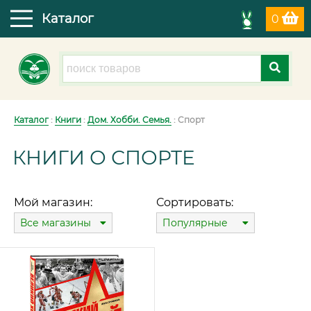
Каталог
0
Каталог
:
Книги
:
Дом. Хобби. Семья.
: Спорт
КНИГИ О СПОРТЕ
Мой магазин:
Сортировать:
Все магазины
Популярные