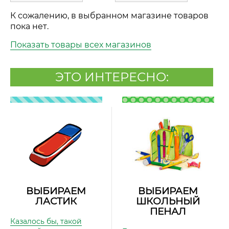
К сожалению, в выбранном магазине товаров
пока нет.
Показать товары всех магазинов
ЭТО ИНТЕРЕСНО:
ВЫБИРАЕМ
ВЫБИРАЕМ
ЛАСТИК
ШКОЛЬНЫЙ
ПЕНАЛ
Казалось бы, такой