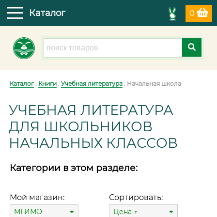
Каталог
0
Каталог
:
Книги
:
Учебная литература
: Начальная школа
УЧЕБНАЯ ЛИТЕРАТУРА
ДЛЯ ШКОЛЬНИКОВ
НАЧАЛЬНЫХ КЛАССОВ
Категории в этом разделе:
Мой магазин:
Сортировать:
МГИМО
Цена ↑