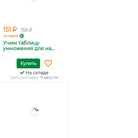
151 ₽
159 ₽
по карте
Учим таблицу
умножения для на...
Купить
На складе
Дата доставки:
11 августа