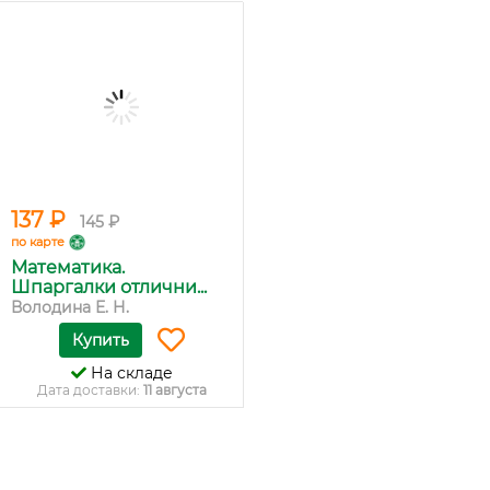
137 ₽
145 ₽
по карте
Математика.
Шпаргалки отлични...
Володина Е. Н.
Купить
На складе
Дата доставки:
11 августа