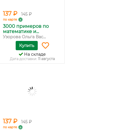
137 ₽
145 ₽
по карте
3000 примеров по
математике и...
Узорова Ольга Вас...
Купить
На складе
Дата доставки:
11 августа
137 ₽
145 ₽
по карте