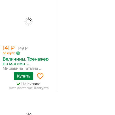
141 ₽
149 ₽
по карте
Величины. Тренажер
по математ...
Мишакина Татьяна ...
Купить
На складе
Дата доставки:
11 августа