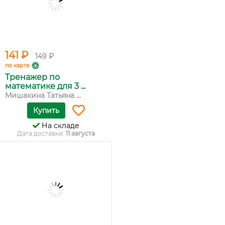
141 ₽
149 ₽
по карте
Тренажер по
математике для 3 ...
Мишакина Татьяна ...
Купить
На складе
Дата доставки:
11 августа