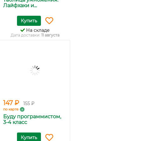
Лайфхаки и...
Купить
На складе
Дата доставки:
11 августа
147 ₽
155 ₽
по карте
Буду программистом,
3-4 класс
Купить