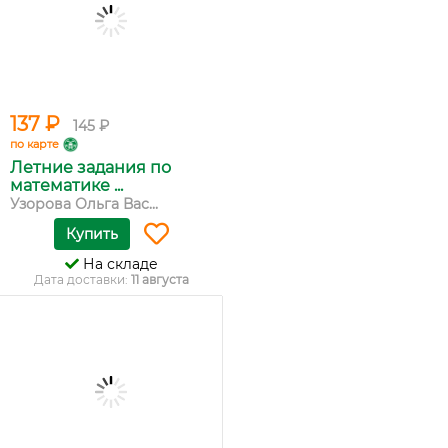
137 ₽
145 ₽
по карте
Летние задания по
математике ...
Узорова Ольга Вас...
Купить
На складе
Дата доставки:
11 августа