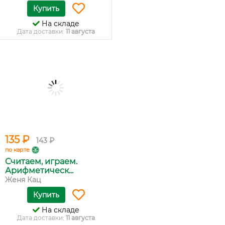
Купить
На складе
Дата доставки:
11 августа
135 ₽
143 ₽
по карте
Считаем, играем.
Арифметическ...
Женя Кац
Купить
На складе
Дата доставки:
11 августа