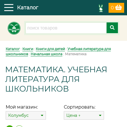
Каталог
0
Каталог
:
Книги
:
Книги для детей
:
Учебная литература для
школьников
:
Начальная школа
: Математика
МАТЕМАТИКА. УЧЕБНАЯ
ЛИТЕРАТУРА ДЛЯ
ШКОЛЬНИКОВ
Мой магазин:
Сортировать:
Колумбус
Цена ↑