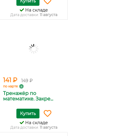
Купить
На складе
Дата доставки:
11 августа
141 ₽
149 ₽
по карте
Тренажёр по
математике. Закре...
Купить
На складе
Дата доставки:
11 августа