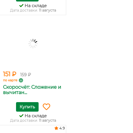
На складе
Дата доставки:
11 августа
151 ₽
159 ₽
по карте
Скоросчёт: Сложение и
вычитан...
Купить
На складе
Дата доставки:
11 августа
4.9