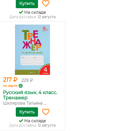
Купить
На складе
Дата доставки:
12 августа
217 ₽
229 ₽
по карте
Русский язык. 4 класс.
Тренажер
Шклярова Татьяна ...
Купить
На складе
Дата доставки:
12 августа