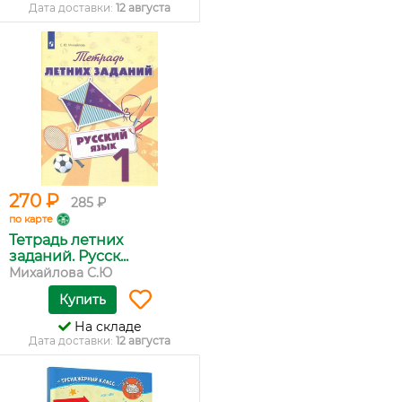
Дата доставки:
12 августа
270 ₽
285 ₽
по карте
Тетрадь летних
заданий. Русск...
Михайлова С.Ю
Купить
На складе
Дата доставки:
12 августа