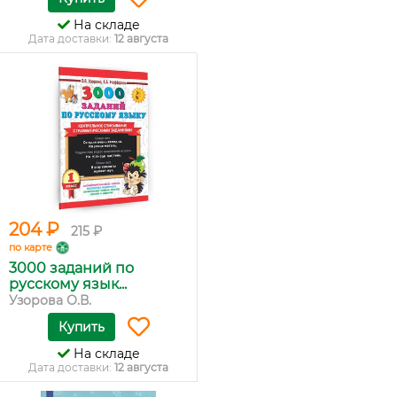
На складе
Дата доставки:
12 августа
204 ₽
215 ₽
по карте
3000 заданий по
русскому язык...
Узорова О.В.
Купить
На складе
Дата доставки:
12 августа