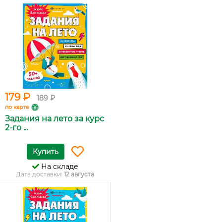
179 ₽
189 ₽
по карте
Задания на лето за курс
2-го ...
Купить
На складе
Дата доставки:
12 августа