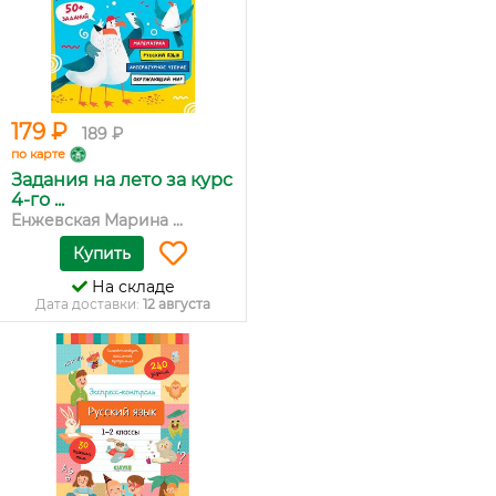
179 ₽
189 ₽
по карте
Задания на лето за курс
4-го ...
Енжевская Марина ...
Купить
На складе
Дата доставки:
12 августа