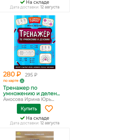
На складе
Дата доставки:
12 августа
280 ₽
295 ₽
по карте
Тренажер по
умножению и делен...
Амосова Ирина Юрь...
Купить
На складе
Дата доставки:
12 августа