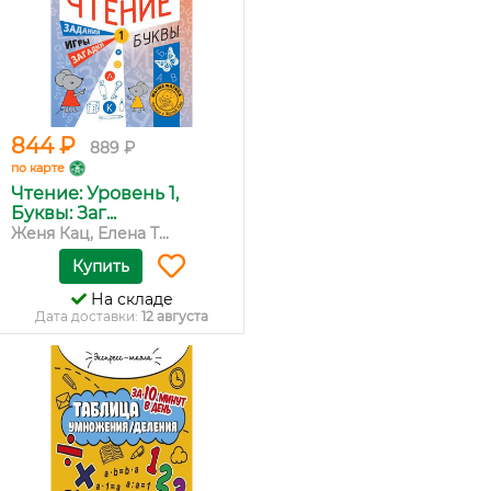
844 ₽
889 ₽
по карте
Чтение: Уровень 1,
Буквы: Заг...
Женя Кац, Елена Т...
Купить
На складе
Дата доставки:
12 августа