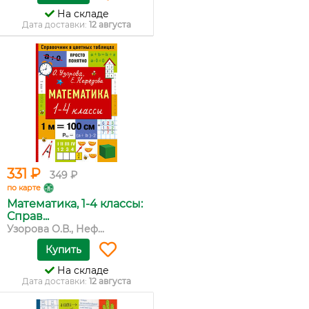
На складе
Дата доставки:
12 августа
331 ₽
349 ₽
по карте
Математика, 1-4 классы:
Справ...
Узорова О.В., Неф...
Купить
На складе
Дата доставки:
12 августа