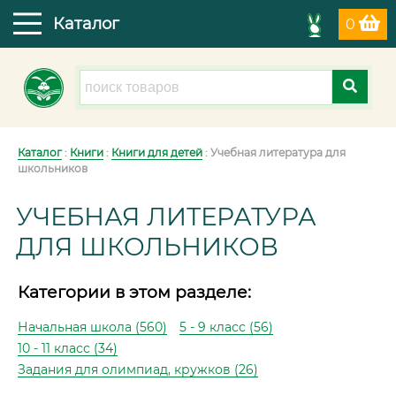
Каталог
0
Каталог
:
Книги
:
Книги для детей
: Учебная литература для
школьников
УЧЕБНАЯ ЛИТЕРАТУРА
ДЛЯ ШКОЛЬНИКОВ
Категории в этом разделе:
Начальная школа (560)
5 - 9 класс (56)
10 - 11 класс (34)
Задания для олимпиад, кружков (26)