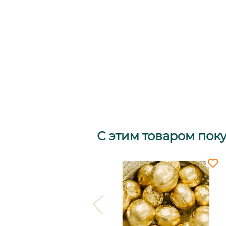
С этим товаром пок