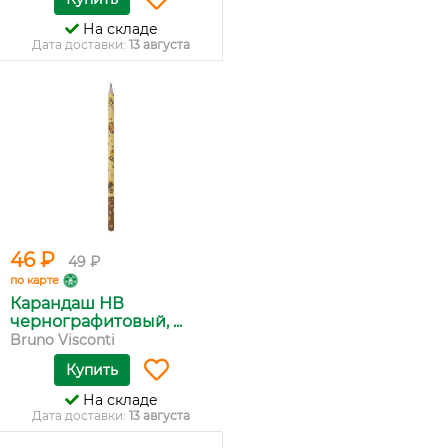
На складе
Дата доставки:
13 августа
46 ₽
49 ₽
по карте
Карандаш НВ
чернографитовый, ...
Bruno Visconti
Купить
На складе
Дата доставки:
13 августа