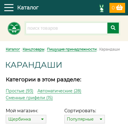
Каталог
0
Каталог
:
Канцтовары
:
Пишущие принадлежности
: Карандаши
КАРАНДАШИ
Категории в этом разделе:
Простые (93)
Автоматические (28)
Сменные грифели (15)
Мой магазин:
Сортировать:
Щербинка
Популярные