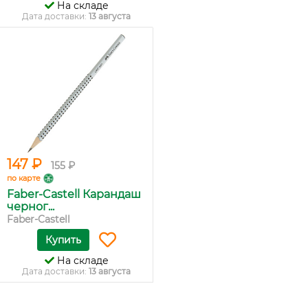
На складе
Дата доставки:
13 августа
147 ₽
155 ₽
по карте
Faber-Castell Карандаш
черног...
Faber-Castell
Купить
На складе
Дата доставки:
13 августа