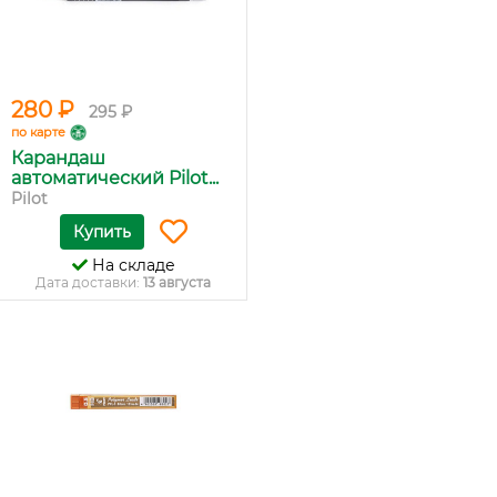
280 ₽
295 ₽
по карте
Карандаш
автоматический Pilot...
Pilot
Купить
На складе
Дата доставки:
13 августа