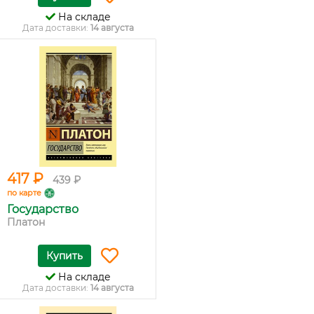
На складе
Дата доставки:
14 августа
417 ₽
439 ₽
по карте
Государство
Платон
Купить
На складе
Дата доставки:
14 августа