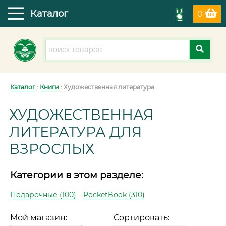
Каталог
0
Каталог
:
Книги
: Художественная литература
ХУДОЖЕСТВЕННАЯ
ЛИТЕРАТУРА ДЛЯ
ВЗРОСЛЫХ
Категории в этом разделе:
Подарочные (100)
PocketBook (310)
Мой магазин:
Сортировать: