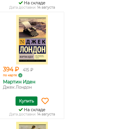
На складе
Дата доставки:
14 августа
394 ₽
415 ₽
по карте
Мартин Иден
Джек Лондон
Купить
На складе
Дата доставки:
14 августа