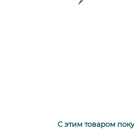
С этим товаром пок