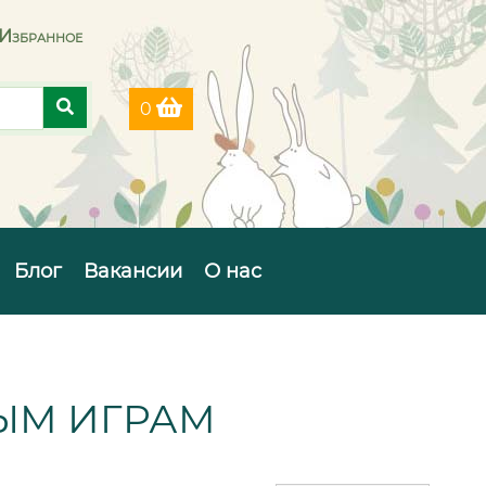
Избранное
0
Блог
Вакансии
О нас
ЫМ ИГРАМ