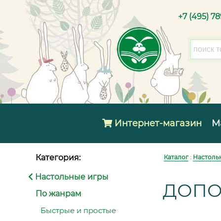
+7 (495) 7
Интернет-магазин
М
Категория:
Каталог
:
Настоль
Настольные игры
ДОПО
По жанрам
Быстрые и простые