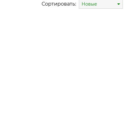
Сортировать:
Новые