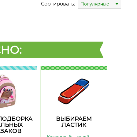
Сортировать:
Популярные
НО:
ПОДБОРКА
ВЫБИРАЕМ
ЛЬНЫХ
ЛАСТИК
ЗАКОВ