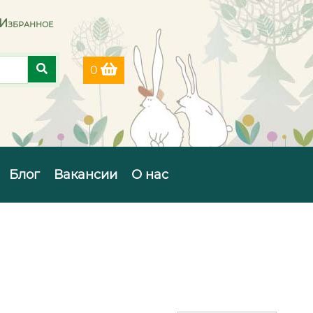
Избранное
0
Блог
Вакансии
О нас