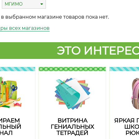
МГИМО
 в выбранном магазине товаров пока нет.
ары всех магазинов
ЭТО ИНТЕРЕС
ИРАЕМ
ВИТРИНА
ЯРКАЯ 
ЛЬНЫЙ
ГЕНИАЛЬНЫХ
ШКО
НАЛ
ТЕТРАДЕЙ
РЮК