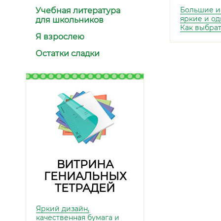
Большие и
Учебная литература
яркие и од
для школьников
Как выбра
Я взрослею
Остатки сладки
ВИТРИНА
ГЕНИАЛЬНЫХ
ТЕТРАДЕЙ
Яркий дизайн,
качественная бумага и