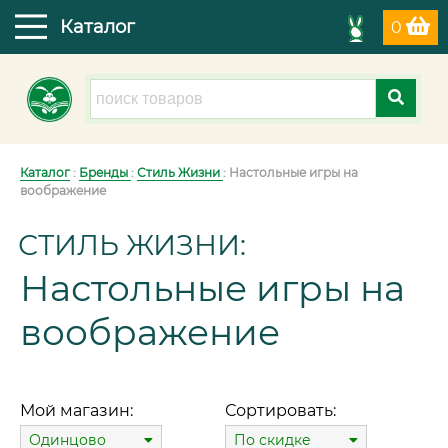
Каталог
0
Каталог
:
Бренды
:
Стиль Жизни
: Настольные игры на
воображение
СТИЛЬ ЖИЗНИ:
Настольные игры на
воображение
Мой магазин:
Сортировать:
Одинцово
По скидке