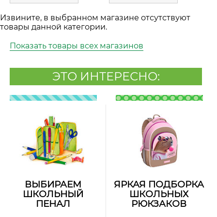
Извините, в выбранном магазине отсутствуют
товары данной категории.
Показать товары всех магазинов
ЭТО ИНТЕРЕСНО:
ВЫБИРАЕМ
ЯРКАЯ ПОДБОРКА
ШКОЛЬНЫЙ
ШКОЛЬНЫХ
ПЕНАЛ
РЮКЗАКОВ