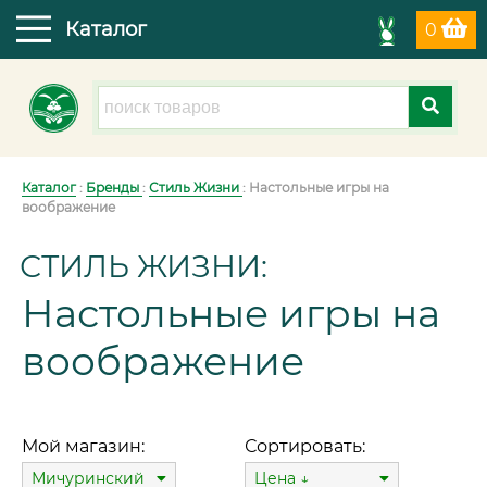
Каталог
0
Каталог
:
Бренды
:
Стиль Жизни
: Настольные игры на
воображение
СТИЛЬ ЖИЗНИ:
Настольные игры на
воображение
Мой магазин:
Сортировать:
Мичуринский
Цена ↓