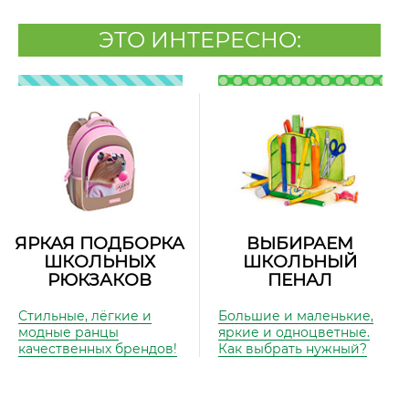
ЭТО ИНТЕРЕСНО:
ЯРКАЯ ПОДБОРКА
ВЫБИРАЕМ
ШКОЛЬНЫХ
ШКОЛЬНЫЙ
РЮКЗАКОВ
ПЕНАЛ
Стильные, лёгкие и
Большие и маленькие,
модные ранцы
яркие и одноцветные.
качественных брендов!
Как выбрать нужный?