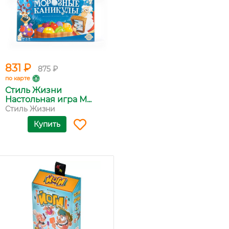
831 ₽
875 ₽
по карте
Стиль Жизни
Настольная игра М...
Стиль Жизни
Купить