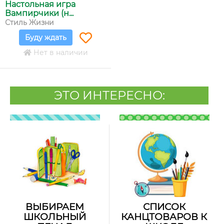
Настольная игра
Вампирчики (н...
Стиль Жизни
Буду ждать
Нет в наличии
ЭТО ИНТЕРЕСНО:
ВЫБИРАЕМ
СПИСОК
ШКОЛЬНЫЙ
КАНЦТОВАРОВ К