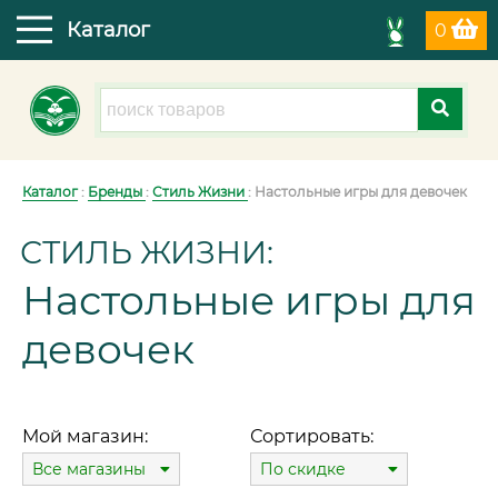
Каталог
0
Каталог
:
Бренды
:
Стиль Жизни
: Настольные игры для девочек
СТИЛЬ ЖИЗНИ:
Настольные игры для
девочек
Мой магазин:
Сортировать:
Все магазины
По скидке