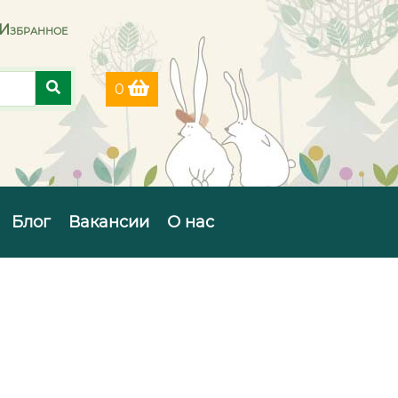
Избранное
0
Блог
Вакансии
О нас