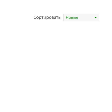
Сортировать:
Новые