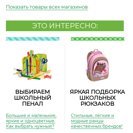
Показать товары всех магазинов
ЭТО ИНТЕРЕСНО:
ВЫБИРАЕМ
ЯРКАЯ ПОДБОРКА
ШКОЛЬНЫЙ
ШКОЛЬНЫХ
ПЕНАЛ
РЮКЗАКОВ
Большие и маленькие,
Стильные, лёгкие и
яркие и одноцветные.
модные ранцы
Как выбрать нужный?
качественных брендов!