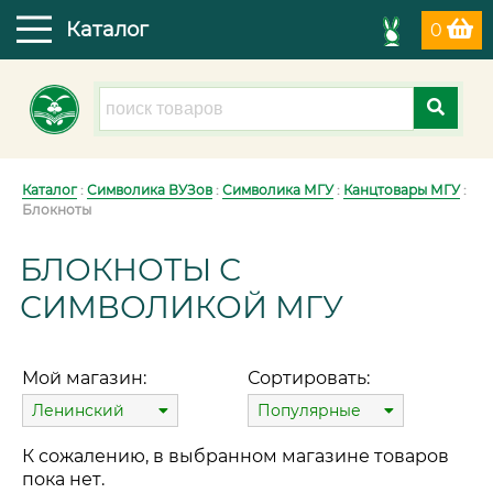
Каталог
0
Каталог
:
Символика ВУЗов
:
Символика МГУ
:
Канцтовары МГУ
:
Блокноты
БЛОКНОТЫ С
СИМВОЛИКОЙ МГУ
Мой магазин:
Сортировать:
Ленинский
Популярные
К сожалению, в выбранном магазине товаров
пока нет.