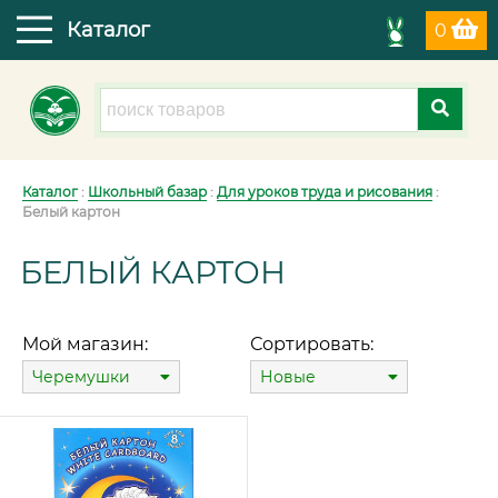
Каталог
0
Каталог
:
Школьный базар
:
Для уроков труда и рисования
:
Белый картон
БЕЛЫЙ КАРТОН
Мой магазин:
Сортировать:
Черемушки
Новые