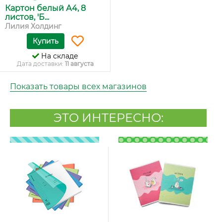
Картон белый А4, 8
листов, 'Б...
Лилия Холдинг
Купить
На складе
Дата доставки:
11 августа
Показать товары всех магазинов
ЭТО ИНТЕРЕСНО: