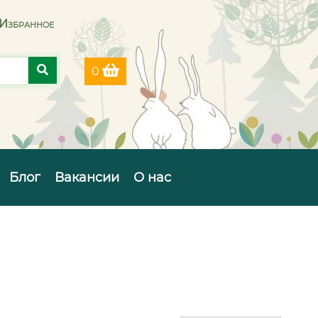
Избранное
0
Блог
Вакансии
О нас