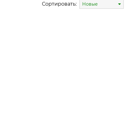
Сортировать:
Новые