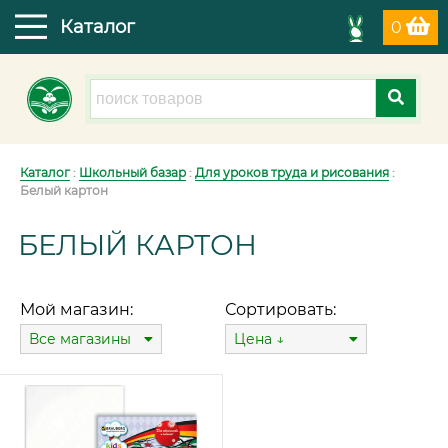
Каталог
0
Каталог
:
Школьный базар
:
Для уроков труда и рисования
:
Белый картон
БЕЛЫЙ КАРТОН
Мой магазин:
Сортировать:
Все магазины
Цена ↓