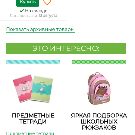
Купить
На складе
Дата доставки:
13 августа
Показать архивные товары
ЭТО ИНТЕРЕСНО:
ПРЕДМЕТНЫЕ
ЯРКАЯ ПОДБОРКА
ТЕТРАДИ
ШКОЛЬНЫХ
РЮКЗАКОВ
Предметные тетради