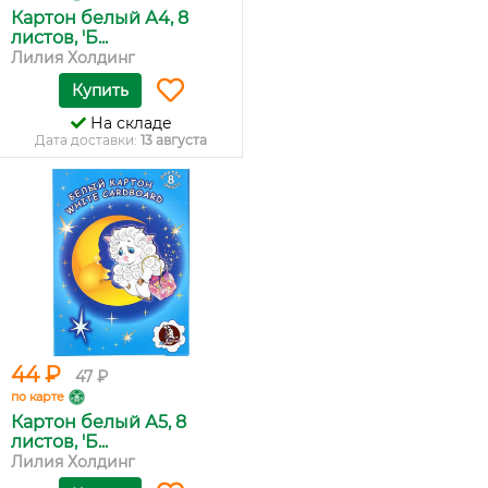
Картон белый А4, 8
листов, 'Б...
Лилия Холдинг
Купить
На складе
Дата доставки:
13 августа
44 ₽
47 ₽
по карте
Картон белый А5, 8
листов, 'Б...
Лилия Холдинг