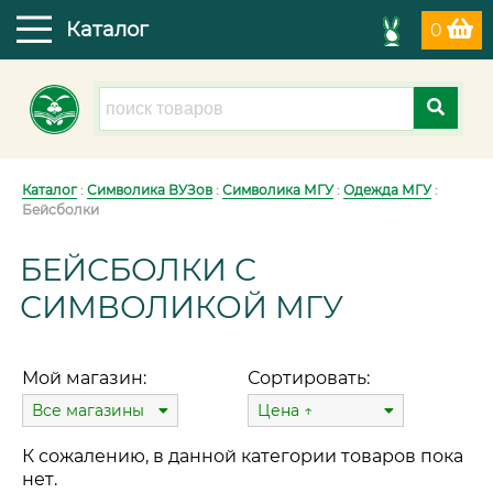
Каталог
0
Каталог
:
Символика ВУЗов
:
Символика МГУ
:
Одежда МГУ
:
Бейсболки
БЕЙСБОЛКИ С
СИМВОЛИКОЙ МГУ
Мой магазин:
Сортировать:
Все магазины
Цена ↑
К сожалению, в данной категории товаров пока
нет.