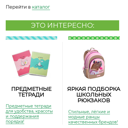
Перейти в
каталог
ЭТО ИНТЕРЕСНО:
ПРЕДМЕТНЫЕ
ЯРКАЯ ПОДБОРКА
ТЕТРАДИ
ШКОЛЬНЫХ
РЮКЗАКОВ
Предметные тетради
для удобства, красоты
Стильные, лёгкие и
и поддержания
модные ранцы
порядка!
качественных брендов!