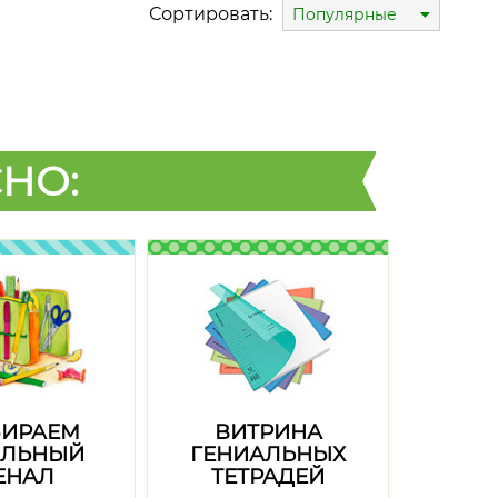
Сортировать:
Популярные
НО:
ИРАЕМ
ВИТРИНА
ЛЬНЫЙ
ГЕНИАЛЬНЫХ
ЕНАЛ
ТЕТРАДЕЙ