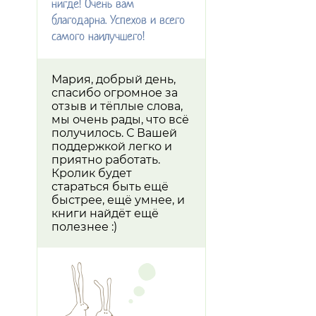
нигде! Очень вам
благодарна. Успехов и всего
самого наилучшего!
Мария, добрый день,
спасибо огромное за
отзыв и тёплые слова,
мы очень рады, что всё
получилось. С Вашей
поддержкой легко и
приятно работать.
Кролик будет
стараться быть ещё
быстрее, ещё умнее, и
книги найдёт ещё
полезнее :)