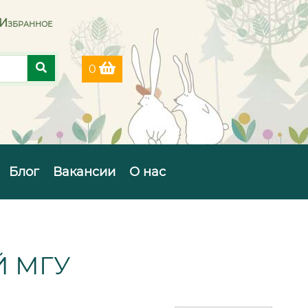
Избранное
0
Блог
Вакансии
О нас
 МГУ