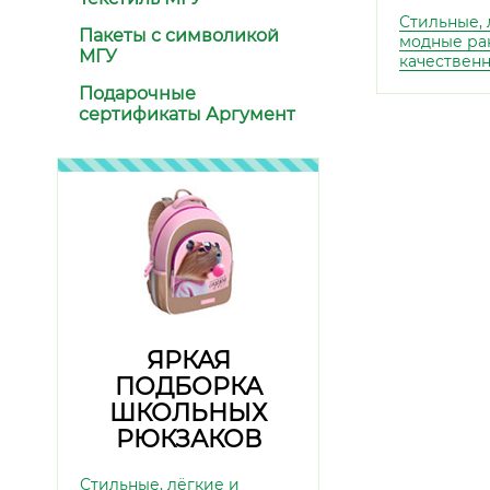
Стильные, 
Пакеты с символикой
модные ра
МГУ
качественн
Подарочные
сертификаты Аргумент
ЯРКАЯ
ПОДБОРКА
ШКОЛЬНЫХ
РЮКЗАКОВ
Стильные, лёгкие и