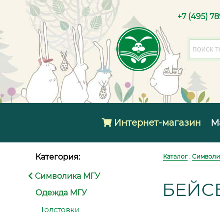
+7 (495) 7
Интернет-магазин
М
Категория:
Каталог
:
Символи
Символика МГУ
БЕЙС
Одежда МГУ
Толстовки