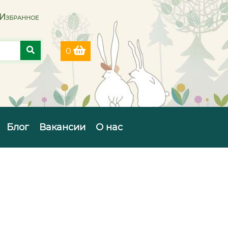
Избранное
0
Блог
Вакансии
О нас