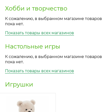
Хобби и творчество
К сожалению, в выбранном магазине товаров
пока нет.
Показать товары всех магазинов
Настольные игры
К сожалению, в выбранном магазине товаров
пока нет.
Показать товары всех магазинов
Игрушки