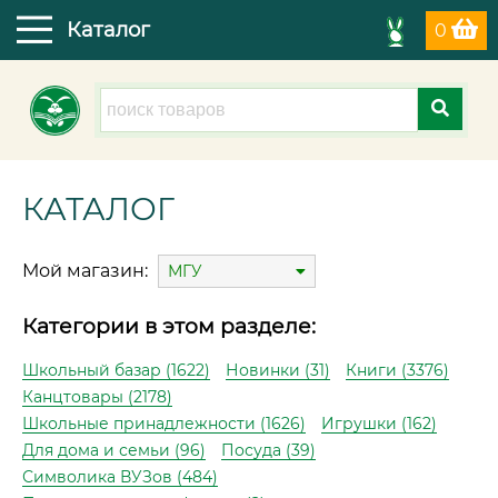
Каталог
0
КАТАЛОГ
Мой магазин:
МГУ
Категории в этом разделе:
Школьный базар (1622)
Новинки (31)
Книги (3376)
Канцтовары (2178)
Школьные принадлежности (1626)
Игрушки (162)
Для дома и семьи (96)
Посуда (39)
Символика ВУЗов (484)